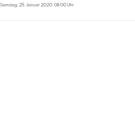
Samstag, 25. Januar 2020, 08:00 Uhr