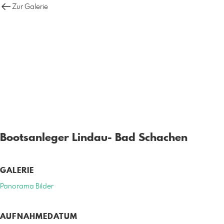
Zur Galerie
Bootsanleger Lindau- Bad Schachen
GALERIE
Panorama Bilder
AUFNAHMEDATUM